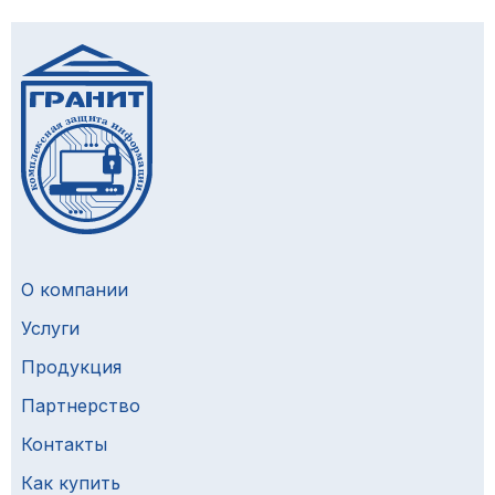
О компании
Услуги
Продукция
Партнерство
Контакты
Как купить