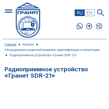
Главная
Каталог
Оборудование радионаблюдения, идентификации и пеленгации
Радиоприемное устройство «Гранит SDR-21»
Радиоприемное устройство
«Гранит SDR-21»