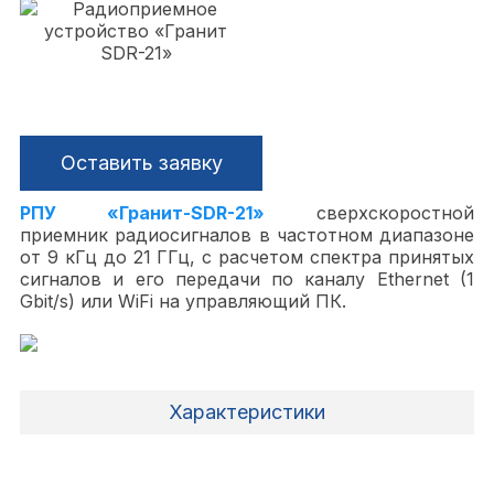
Оставить заявку
РПУ «Гранит-SDR-21»
сверхскоростной
приемник радиосигналов в частотном диапазоне
от 9 кГц до 21 ГГц, с расчетом спектра принятых
сигналов и его передачи по каналу Ethernet (1
Gbit/s) или WiFi на управляющий ПК.
Характеристики